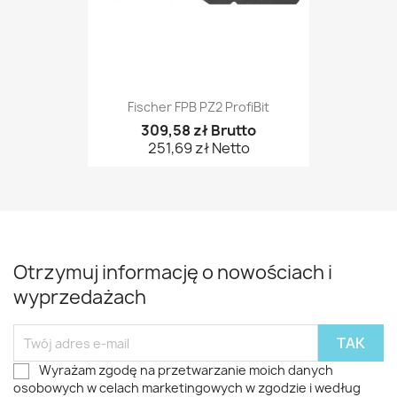
Fischer FPB PZ2 ProfiBit
309,58 zł Brutto
251,69 zł Netto
Otrzymuj informację o nowościach i
wyprzedażach
Wyrażam zgodę na przetwarzanie moich danych
osobowych w celach marketingowych w zgodzie i według