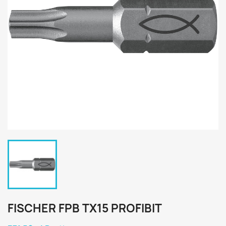
FISCHER FPB TX15 PROFIBIT