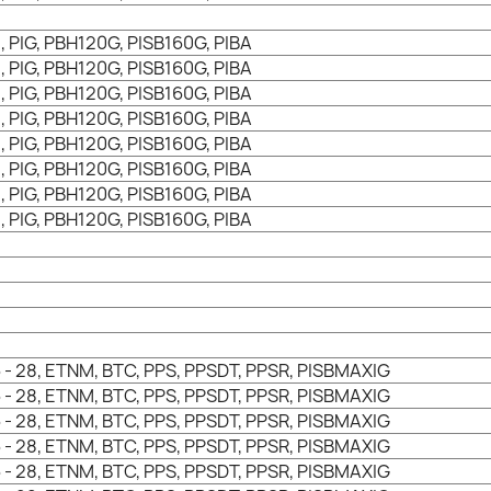
, PIG, PBH120G, PISB160G, PIBA
, PIG, PBH120G, PISB160G, PIBA
, PIG, PBH120G, PISB160G, PIBA
, PIG, PBH120G, PISB160G, PIBA
, PIG, PBH120G, PISB160G, PIBA
, PIG, PBH120G, PISB160G, PIBA
, PIG, PBH120G, PISB160G, PIBA
, PIG, PBH120G, PISB160G, PIBA
 - 28, ETNM, BTC, PPS, PPSDT, PPSR, PISBMAXIG
 - 28, ETNM, BTC, PPS, PPSDT, PPSR, PISBMAXIG
 - 28, ETNM, BTC, PPS, PPSDT, PPSR, PISBMAXIG
 - 28, ETNM, BTC, PPS, PPSDT, PPSR, PISBMAXIG
 - 28, ETNM, BTC, PPS, PPSDT, PPSR, PISBMAXIG