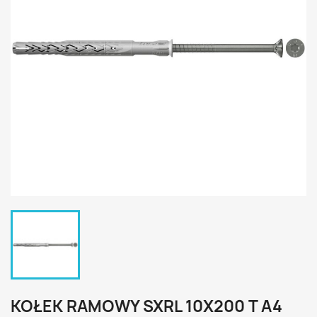
KOŁEK RAMOWY SXRL 10X200 T A4