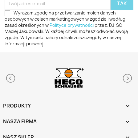
Wyrażam zgodę na przetwarzanie moich danych
osobowych w celach marketingowych w zgodzie i według
zasad określonych w
Polityce prywatności
przez: DJ-SC
Maciej Jakubowski. W każdej chwili, możesz odwołać swoją
zgodę. W tym celu należy odnaleźć szczegóły w naszej
informacji prawnej.
PRODUKTY

NASZA FIRMA

NASZ SKLEP
