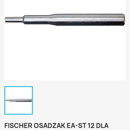
FISCHER OSADZAK EA-ST 12 DLA