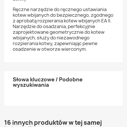
Ręczne narzędzie do ręcznego ustawiania
kotew wbijanych do bezpiecznego, zgodnego
z aprobatą rozpierania kotew wbijanych EA II.
Narzędzie do osadzania, perfekcyjnie
zaprojektowane geometrycznie do kotew
wbijanych, służy do niezawodnego
rozpierania kotwy, zapewniając pewne
osadzenie w otworze wierconym.
Słowa kluczowe / Podobne
wyszukiwania
16 innych produktów w tej samej