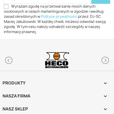
Wyrażam zgodę na przetwarzanie moich danych
osobowych w celach marketingowych w zgodzie i według
zasad określonych w
Polityce prywatności
przez: DJ-SC
Maciej Jakubowski. W każdej chwili, możesz odwołać swoją
zgodę. W tym celu należy odnaleźć szczegóły w naszej
informacji prawnej.
PRODUKTY

NASZA FIRMA

NASZ SKLEP
