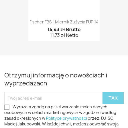
Fischer FBS II Miernik Zużycia FUP 14
14,43 zł Brutto
11,73 zł Netto
Otrzymuj informację o nowościach i
wyprzedażach
Wyrażam zgodę na przetwarzanie moich danych
osobowych w celach marketingowych w zgodzie i według
zasad określonych w
Polityce prywatności
przez: DJ-SC
Maciej Jakubowski. W każdej chwili, możesz odwołać swoją