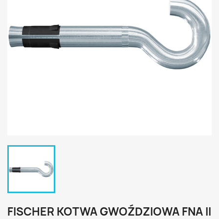
FISCHER KOTWA GWOŹDZIOWA FNA II