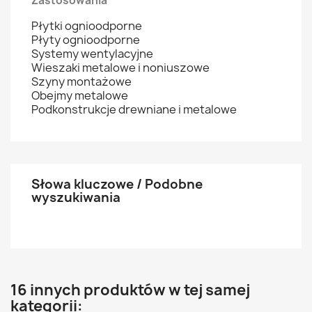
Zastosowania
Płytki ognioodporne
Płyty ognioodporne
Systemy wentylacyjne
Wieszaki metalowe i noniuszowe
Szyny montażowe
Obejmy metalowe
Podkonstrukcje drewniane i metalowe
Słowa kluczowe / Podobne
wyszukiwania
16 innych produktów w tej samej
kategorii: