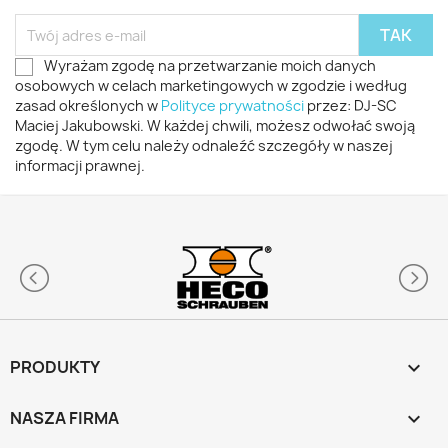
Wyrażam zgodę na przetwarzanie moich danych
osobowych w celach marketingowych w zgodzie i według
zasad określonych w
Polityce prywatności
przez: DJ-SC
Maciej Jakubowski. W każdej chwili, możesz odwołać swoją
zgodę. W tym celu należy odnaleźć szczegóły w naszej
informacji prawnej.
PRODUKTY

NASZA FIRMA
