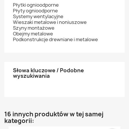
Płytki ognioodporne
Płyty ognioodporne
Systemy wentylacyjne
Wieszaki metalowe i noniuszowe
Szyny montażowe
Obejmy metalowe
Podkonstrukcje drewniane i metalowe
Słowa kluczowe / Podobne
wyszukiwania
16 innych produktów w tej samej
kategorii: