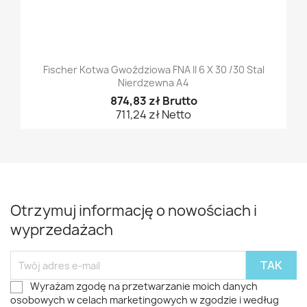
Fischer Kotwa Gwoździowa FNA II 6 X 30 /30 Stal
Nierdzewna A4
874,83 zł Brutto
711,24 zł Netto
Otrzymuj informację o nowościach i
wyprzedażach
Wyrażam zgodę na przetwarzanie moich danych
osobowych w celach marketingowych w zgodzie i według