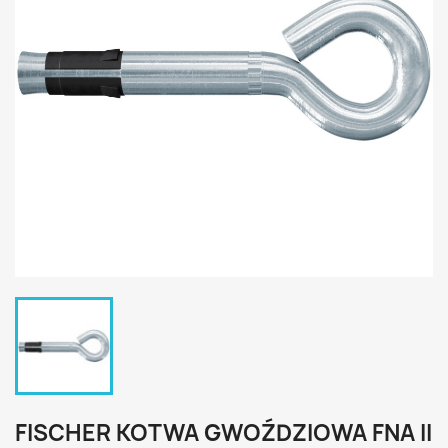
FISCHER KOTWA GWOŹDZIOWA FNA II