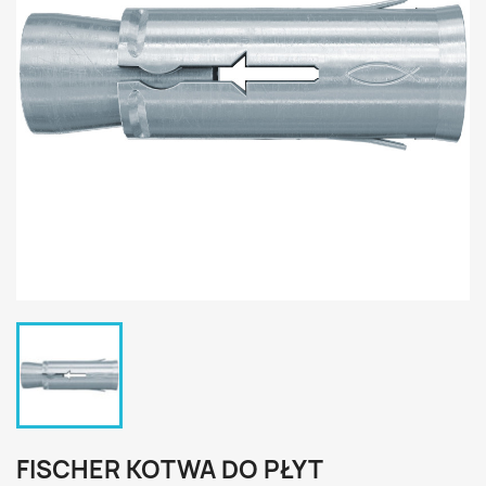
FISCHER KOTWA DO PŁYT