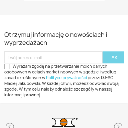
Otrzymuj informację o nowościach i
wyprzedażach
Wyrażam zgodę na przetwarzanie moich danych
osobowych w celach marketingowych w zgodzie i według
zasad określonych w
Polityce prywatności
przez: DJ-SC
Maciej Jakubowski. W każdej chwili, możesz odwołać swoją
zgodę. W tym celu należy odnaleźć szczegóły w naszej
informacji prawnej.