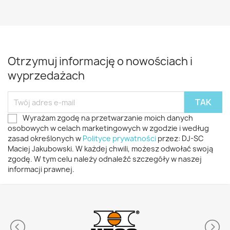
Otrzymuj informację o nowościach i
wyprzedażach
Wyrażam zgodę na przetwarzanie moich danych
osobowych w celach marketingowych w zgodzie i według
zasad określonych w
Polityce prywatności
przez: DJ-SC
Maciej Jakubowski. W każdej chwili, możesz odwołać swoją
zgodę. W tym celu należy odnaleźć szczegóły w naszej
informacji prawnej.