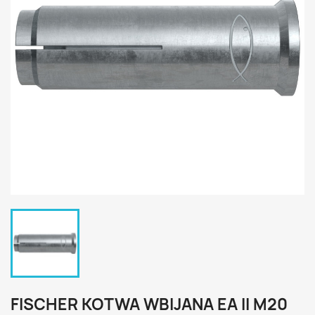
FISCHER KOTWA WBIJANA EA II M20