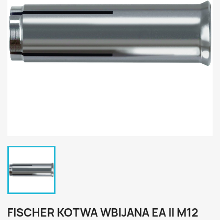
FISCHER KOTWA WBIJANA EA II M12