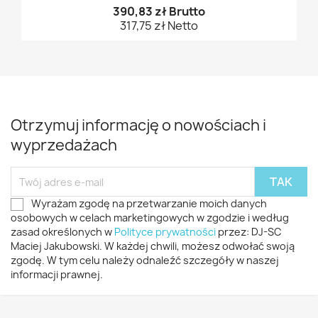
390,83 zł Brutto
317,75 zł Netto
Otrzymuj informację o nowościach i
wyprzedażach
Wyrażam zgodę na przetwarzanie moich danych
osobowych w celach marketingowych w zgodzie i według
zasad określonych w
Polityce prywatności
przez: DJ-SC
Maciej Jakubowski. W każdej chwili, możesz odwołać swoją
zgodę. W tym celu należy odnaleźć szczegóły w naszej
informacji prawnej.