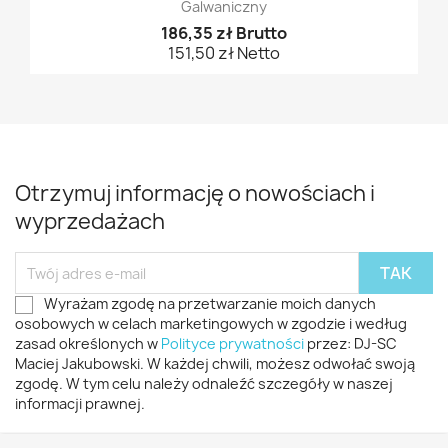
Galwaniczny
186,35 zł Brutto
151,50 zł Netto
Otrzymuj informację o nowościach i
wyprzedażach
Wyrażam zgodę na przetwarzanie moich danych
osobowych w celach marketingowych w zgodzie i według
zasad określonych w
Polityce prywatności
przez: DJ-SC
Maciej Jakubowski. W każdej chwili, możesz odwołać swoją
zgodę. W tym celu należy odnaleźć szczegóły w naszej
informacji prawnej.