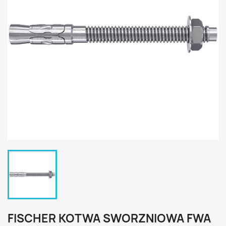
FISCHER KOTWA SWORZNIOWA FWA