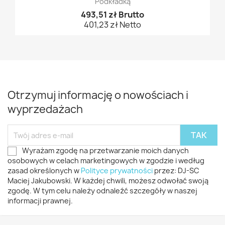
Podkładką
493,51 zł Brutto
401,23 zł Netto
Otrzymuj informację o nowościach i
wyprzedażach
Wyrażam zgodę na przetwarzanie moich danych
osobowych w celach marketingowych w zgodzie i według
zasad określonych w
Polityce prywatności
przez: DJ-SC
Maciej Jakubowski. W każdej chwili, możesz odwołać swoją
zgodę. W tym celu należy odnaleźć szczegóły w naszej
informacji prawnej.