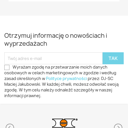
Otrzymuj informację o nowościach i
wyprzedażach
Wyrażam zgodę na przetwarzanie moich danych
osobowych w celach marketingowych w zgodzie i według
zasad określonych w
Polityce prywatności
przez: DJ-SC
Maciej Jakubowski. W każdej chwili, możesz odwołać swoją
zgodę. W tym celu należy odnaleźć szczegóły w naszej
informacji prawnej.