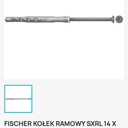
FISCHER KOŁEK RAMOWY SXRL 14 X