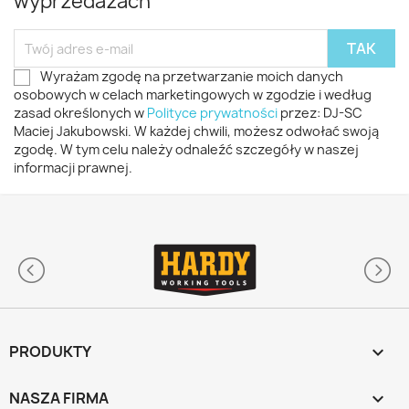
wyprzedażach
Wyrażam zgodę na przetwarzanie moich danych
osobowych w celach marketingowych w zgodzie i według
zasad określonych w
Polityce prywatności
przez: DJ-SC
Maciej Jakubowski. W każdej chwili, możesz odwołać swoją
zgodę. W tym celu należy odnaleźć szczegóły w naszej
informacji prawnej.
PRODUKTY

NASZA FIRMA
