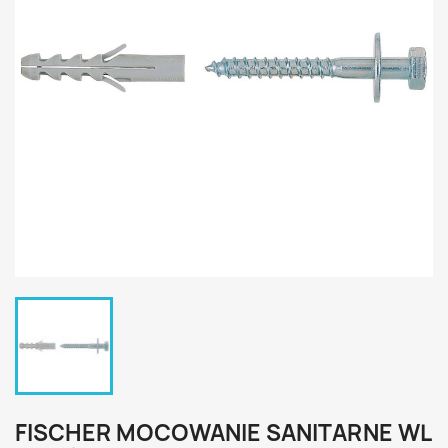
FISCHER MOCOWANIE SANITARNE WL