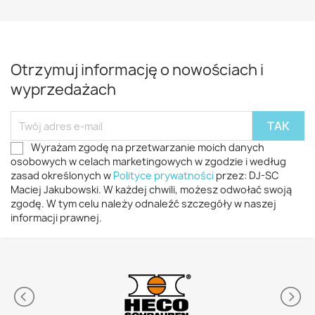
Otrzymuj informację o nowościach i
wyprzedażach
Wyrażam zgodę na przetwarzanie moich danych
osobowych w celach marketingowych w zgodzie i według
zasad określonych w
Polityce prywatności
przez: DJ-SC
Maciej Jakubowski. W każdej chwili, możesz odwołać swoją
zgodę. W tym celu należy odnaleźć szczegóły w naszej
informacji prawnej.