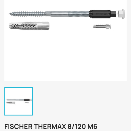
FISCHER THERMAX 8/120 M6