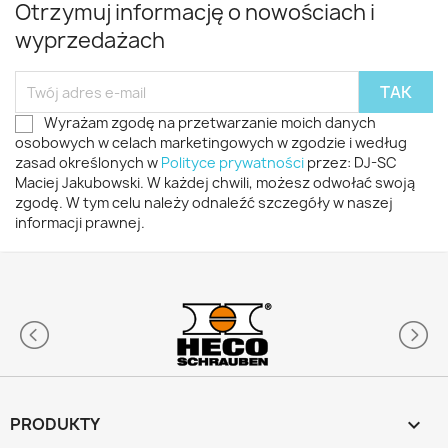
Otrzymuj informację o nowościach i
wyprzedażach
Wyrażam zgodę na przetwarzanie moich danych
osobowych w celach marketingowych w zgodzie i według
zasad określonych w
Polityce prywatności
przez: DJ-SC
Maciej Jakubowski. W każdej chwili, możesz odwołać swoją
zgodę. W tym celu należy odnaleźć szczegóły w naszej
informacji prawnej.
PRODUKTY
