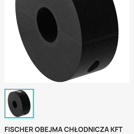
FISCHER OBEJMA CHŁODNICZA KFT