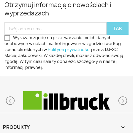
Otrzymuj informację o nowościach i
wyprzedażach
Wyrażam zgodę na przetwarzanie moich danych
osobowych w celach marketingowych w zgodzie i według
zasad określonych w
Polityce prywatności
przez: DJ-SC
Maciej Jakubowski. W każdej chwili, możesz odwołać swoją
zgodę. W tym celu należy odnaleźć szczegóły w naszej
informacji prawnej.
PRODUKTY
