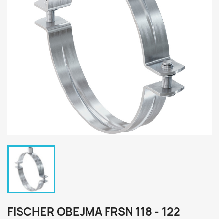
FISCHER OBEJMA FRSN 118 - 122