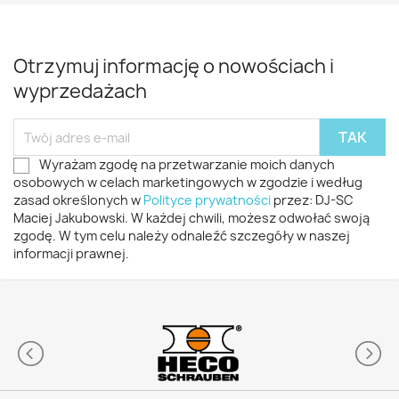
Otrzymuj informację o nowościach i
wyprzedażach
Wyrażam zgodę na przetwarzanie moich danych
osobowych w celach marketingowych w zgodzie i według
zasad określonych w
Polityce prywatności
przez: DJ-SC
Maciej Jakubowski. W każdej chwili, możesz odwołać swoją
zgodę. W tym celu należy odnaleźć szczegóły w naszej
informacji prawnej.