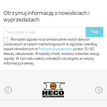
Otrzymuj informację o nowościach i
wyprzedażach
Wyrażam zgodę na przetwarzanie moich danych
osobowych w celach marketingowych w zgodzie i według
zasad określonych w
Polityce prywatności
przez: DJ-SC
Maciej Jakubowski. W każdej chwili, możesz odwołać swoją
zgodę. W tym celu należy odnaleźć szczegóły w naszej
informacji prawnej.