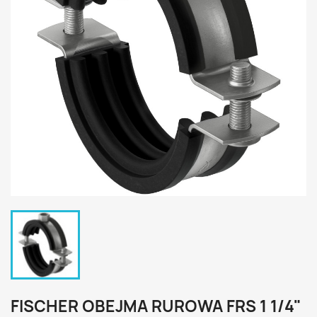
FISCHER OBEJMA RUROWA FRS 1 1/4"