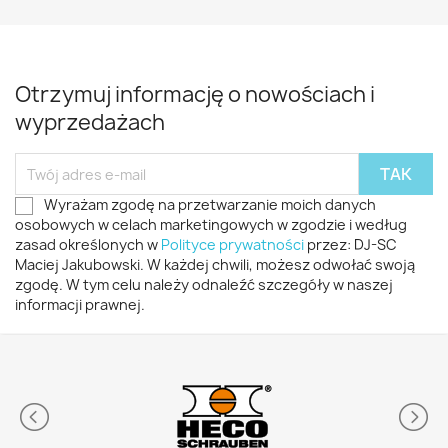
Otrzymuj informację o nowościach i
wyprzedażach
Wyrażam zgodę na przetwarzanie moich danych
osobowych w celach marketingowych w zgodzie i według
zasad określonych w
Polityce prywatności
przez: DJ-SC
Maciej Jakubowski. W każdej chwili, możesz odwołać swoją
zgodę. W tym celu należy odnaleźć szczegóły w naszej
informacji prawnej.