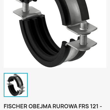
FISCHER OBEJMA RUROWA FRS 121 -