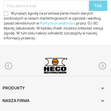
Wyrażam zgodę na przetwarzanie moich danych
osobowych w celach marketingowych w zgodzie i według
zasad określonych w
Polityce prywatności
przez: DJ-SC
Maciej Jakubowski. W każdej chwili, możesz odwołać swoją
zgodę. W tym celu należy odnaleźć szczegóły w naszej
informacji prawnej.
PRODUKTY

NASZA FIRMA
