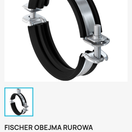
FISCHER OBEJMA RUROWA