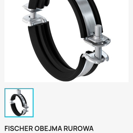
FISCHER OBEJMA RUROWA