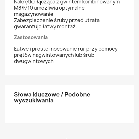
Nakrętka łącząca z gwintem kombinowanym
M8/M10 umożliwia optymalne
magazynowanie.
Zabezpieczenie śruby przed utratą
gwarantuje łatwy montaż.
Zastosowania
Łatwe i proste mocowanie rur przy pomocy
prętów nagwintowanych lub śrub
dwugwintowych
Słowa kluczowe / Podobne
wyszukiwania