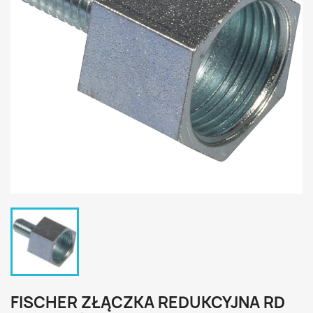
FISCHER ZŁĄCZKA REDUKCYJNA RD