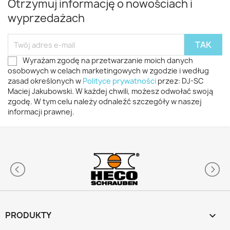
Otrzymuj informację o nowościach i
wyprzedażach
Wyrażam zgodę na przetwarzanie moich danych
osobowych w celach marketingowych w zgodzie i według
zasad określonych w
Polityce prywatności
przez: DJ-SC
Maciej Jakubowski. W każdej chwili, możesz odwołać swoją
zgodę. W tym celu należy odnaleźć szczegóły w naszej
informacji prawnej.
PRODUKTY
