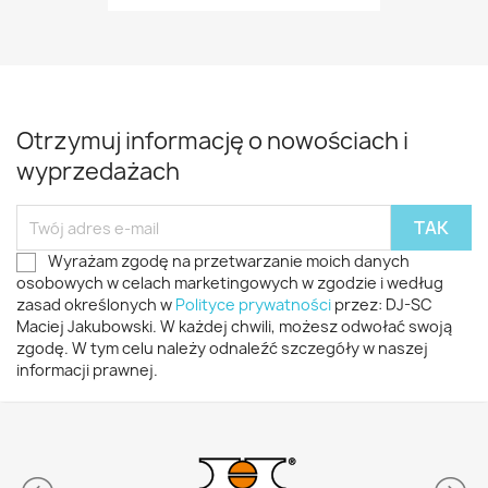
Otrzymuj informację o nowościach i
wyprzedażach
Wyrażam zgodę na przetwarzanie moich danych
osobowych w celach marketingowych w zgodzie i według
zasad określonych w
Polityce prywatności
przez: DJ-SC
Maciej Jakubowski. W każdej chwili, możesz odwołać swoją
zgodę. W tym celu należy odnaleźć szczegóły w naszej
informacji prawnej.