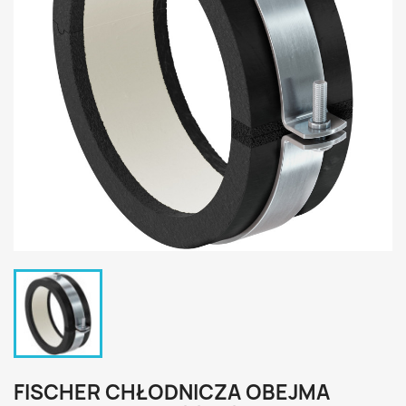
FISCHER CHŁODNICZA OBEJMA