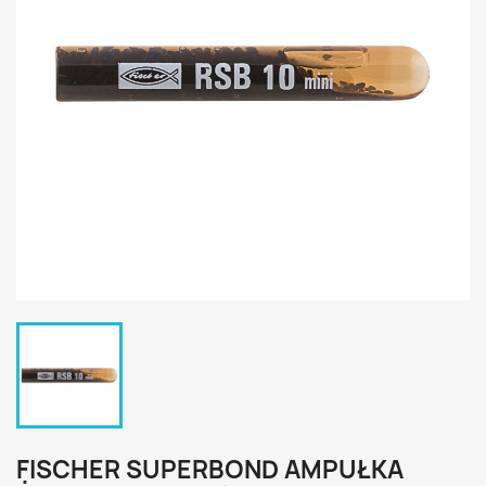
FISCHER SUPERBOND AMPUŁKA