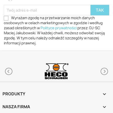
Wyrażam zgodę na przetwarzanie moich danych
osobowych w celach marketingowych w zgodzie i według
zasad określonych w
Polityce prywatności
przez: DJ-SC
Maciej Jakubowski. W każdej chwili, możesz odwołać swoją
zgodę. W tym celu należy odnaleźć szczegóły w naszej
informacji prawnej.
PRODUKTY

NASZA FIRMA
