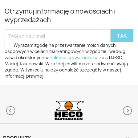
Otrzymuj informację o nowościach i
wyprzedażach
Wyrażam zgodę na przetwarzanie moich danych
osobowych w celach marketingowych w zgodzie i według
zasad określonych w
Polityce prywatności
przez: DJ-SC
Maciej Jakubowski. W każdej chwili, możesz odwołać swoją
zgodę. W tym celu należy odnaleźć szczegóły w naszej
informacji prawnej.