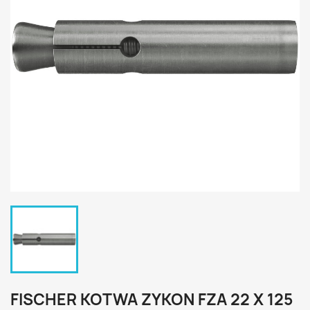
FISCHER KOTWA ZYKON FZA 22 X 125