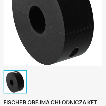
FISCHER OBEJMA CHŁODNICZA KFT