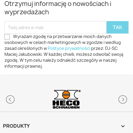
Otrzymuj informację o nowościach i
wyprzedażach
Wyrażam zgodę na przetwarzanie moich danych
osobowych w celach marketingowych w zgodzie i według
zasad określonych w
Polityce prywatności
przez: DJ-SC
Maciej Jakubowski. W każdej chwili, możesz odwołać swoją
zgodę. W tym celu należy odnaleźć szczegóły w naszej
informacji prawnej.
PRODUKTY
