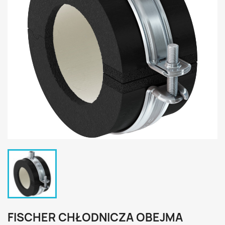
FISCHER CHŁODNICZA OBEJMA