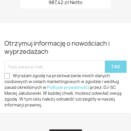
987,42 zł Netto
Otrzymuj informację o nowościach i
wyprzedażach
Wyrażam zgodę na przetwarzanie moich danych
osobowych w celach marketingowych w zgodzie i według
zasad określonych w
Polityce prywatności
przez: DJ-SC
Maciej Jakubowski. W każdej chwili, możesz odwołać swoją
zgodę. W tym celu należy odnaleźć szczegóły w naszej
informacji prawnej.